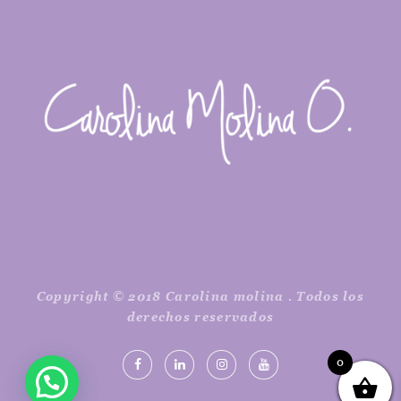
Copyright © 2018 Carolina molina . Todos los
derechos reservados
0