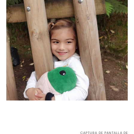
CAPTURA DE PANTALLA DE