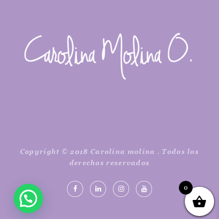
Copyright © 2018 Carolina molina . Todos los
derechos reservados
0