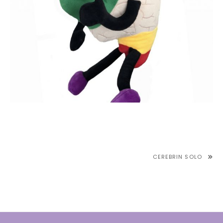
NAVEGACIÓN
CEREBRIN SOLO
DE
ENTRADAS