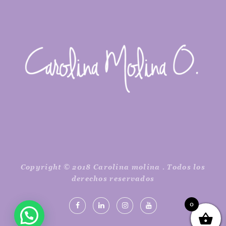
Copyright © 2018 Carolina molina . Todos los
derechos reservados
0