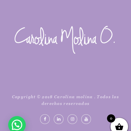
Copyright © 2018 Carolina molina . Todos los
derechos reservados
0