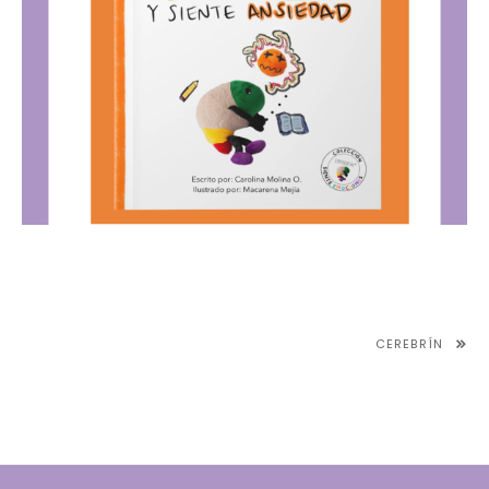
NAVEGACIÓN
CEREBRÍN
DE
ENTRADAS